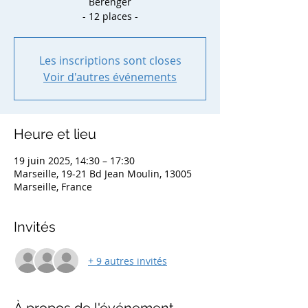
Bérenger
- 12 places -
Les inscriptions sont closes
Voir d'autres événements
Heure et lieu
19 juin 2025, 14:30 – 17:30
Marseille, 19-21 Bd Jean Moulin, 13005
Marseille, France
Invités
+ 9 autres invités