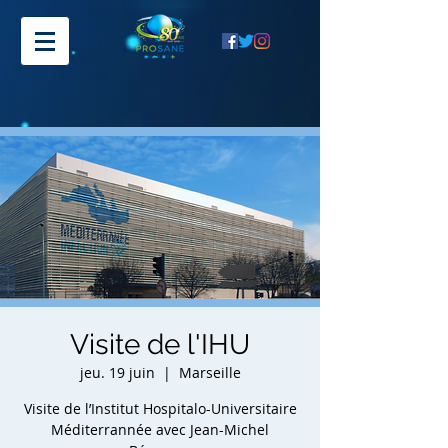
Visite de l'IHU
jeu. 19 juin
  |  
Marseille
Visite de l’Institut Hospitalo-Universitaire
Méditerrannée avec Jean-Michel