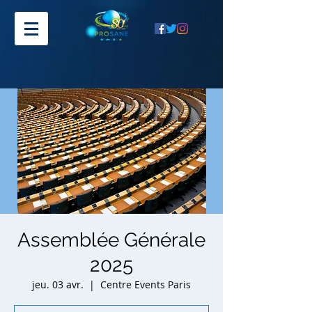
Assemblée Générale
2025
jeu. 03 avr.
  |  
Centre Events Paris