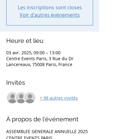
Les inscriptions sont closes
Voir d'autres événements
Heure et lieu
03 avr. 2025, 09:00 – 13:00
Centre Events Paris, 3 Rue du Dr
Lancereaux, 75008 Paris, France
Invités
+ 98 autres invités
À propos de l'événement
ASSEMBLEE GENERALE ANNUELLE 2025
CENTRE EVENTS PARIS