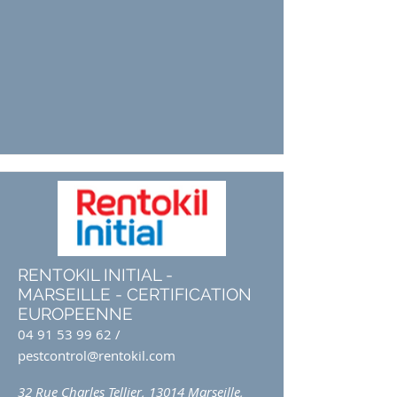
RENTOKIL INITIAL -
MARSEILLE - CERTIFICATION
EUROPEENNE
04 91 53 99 62
/
pestcontrol@rentokil.com
32 Rue Charles Tellier, 13014 Marseille,