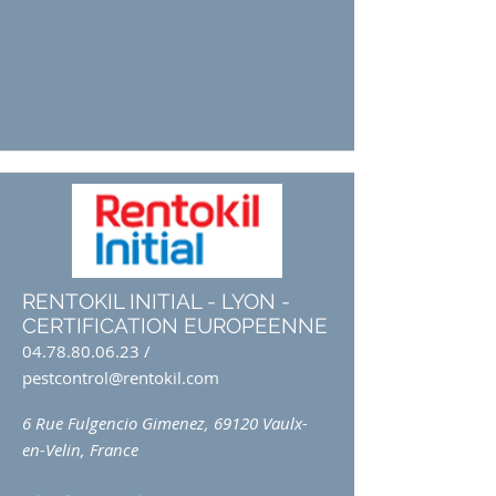
RENTOKIL INITIAL - LYON -
CERTIFICATION EUROPEENNE
04.78.80.06.23
/
pestcontrol@rentokil.com
6 Rue Fulgencio Gimenez, 69120 Vaulx-
en-Velin, France