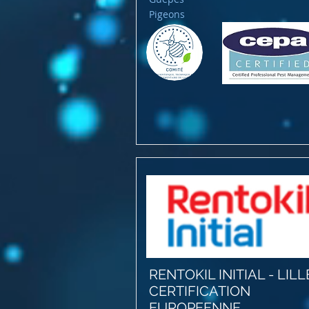
Pigeons
RENTOKIL INITIAL - LILL
CERTIFICATION
EUROPEENNE