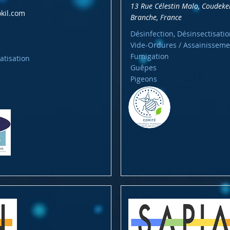
13 Rue Célestin Malo, Coudeke
kil.com
Branche, France
Désinfection, Désinsectisatio
Vide-Ordures / Assainisseme
Fumigation
atisation
Guêpes
Pigeons