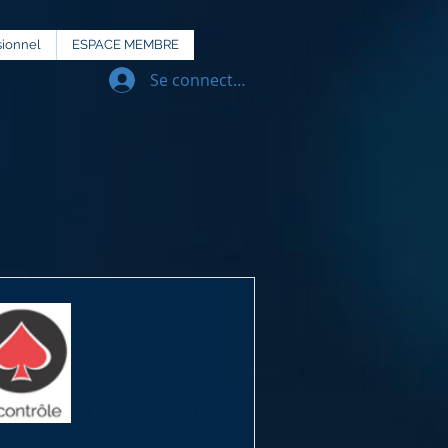
sionnel
ESPACE MEMBRE
Se connecter