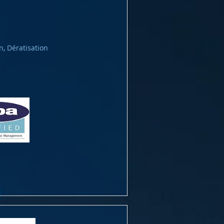
n, Dératisation