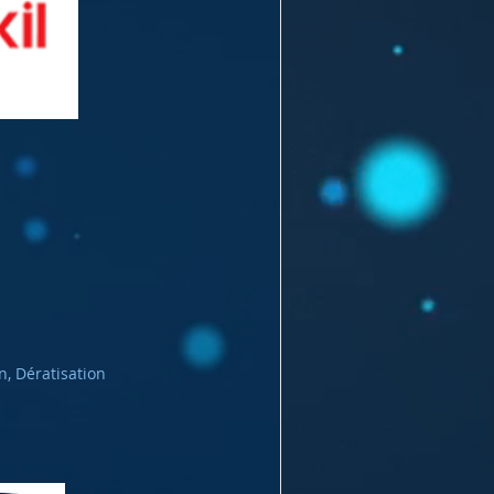
n, Dératisation