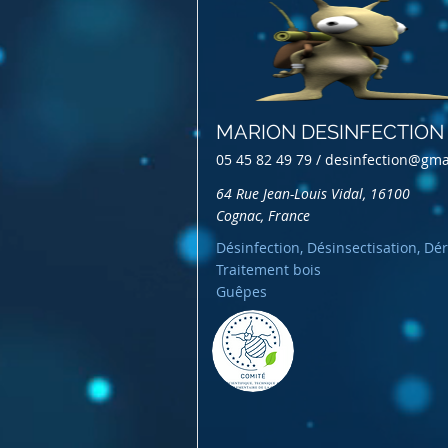
MARION DESINFECTION
05 45 82 49 79 /
desinfection@gma
64 Rue Jean-Louis Vidal, 16100
Cognac, France
Désinfection, Désinsectisation, Dér
Traitement bois
Guêpes