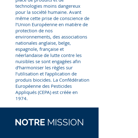
technologies moins dangereux
pour la société humaine. Avant
même cette prise de conscience de
l’Union Européenne en matière de
protection de nos
environnements, des associations
nationales anglaise, belge,
espagnole, française et
néerlandaise de lutte contre les
nuisibles se sont engagées afin
d’harmoniser les règles sur
l’utilisation et l’application de
produis biocides. La Confédération
Européenne des Pesticides
Appliqués (CEPA) est créée en
1974.
NOTRE
MISSION