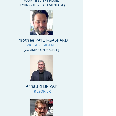
(COMITE SCIENTIFIQUE,
TECHNIQUE & REGLEMENTAIRE)
Timothée PAYET-GASPARD
VICE-PRESIDENT
(COMMISSION SOCIALE
)
Arnauld BRIZAY
TRESORIER