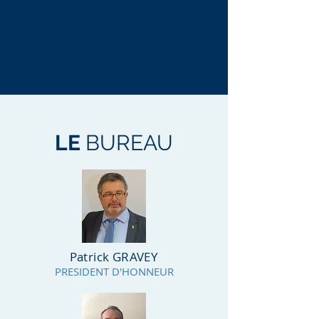
LE
BUREAU
Patrick GRAVEY
PRESIDENT D'HONNEUR