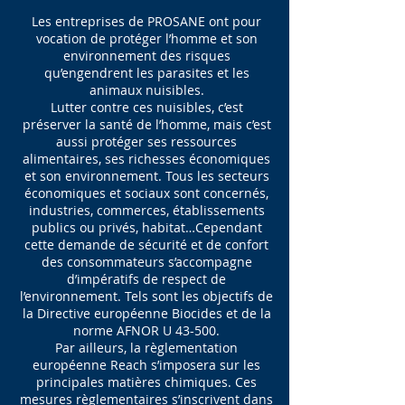
Les entreprises de PROSANE ont pour
vocation de protéger l’homme et son
environnement des risques
qu’engendrent les parasites et les
animaux nuisibles.
Lutter contre ces nuisibles, c’est
préserver la santé de l’homme, mais c’est
aussi protéger ses ressources
alimentaires, ses richesses économiques
et son environnement. Tous les secteurs
économiques et sociaux sont concernés,
industries, commerces, établissements
publics ou privés, habitat…Cependant
cette demande de sécurité et de confort
des consommateurs s’accompagne
d’impératifs de respect de
l’environnement. Tels sont les objectifs de
la Directive européenne Biocides et de la
norme AFNOR U 43-500.
Par ailleurs, la règlementation
européenne Reach s’imposera sur les
principales matières chimiques. Ces
mesures règlementaires s’inscrivent dans