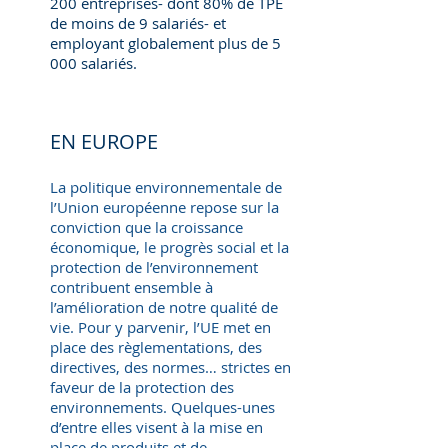
200 entreprises- dont 80% de TPE
de moins de 9 salariés- et
employant globalement plus de 5
000 salariés.
EN EUROPE
La politique environnementale de
l’Union européenne repose sur la
conviction que la croissance
économique, le progrès social et la
protection de l’environnement
contribuent ensemble à
l’amélioration de notre qualité de
vie. Pour y parvenir, l’UE met en
place des règlementations, des
directives, des normes… strictes en
faveur de la protection des
environnements. Quelques-unes
d’entre elles visent à la mise en
place de produits et de