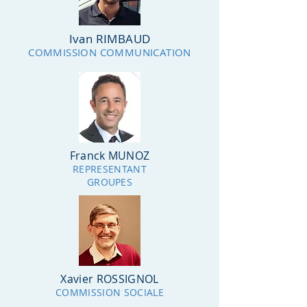
Ivan RIMBAUD
COMMISSION COMMUNICATION
Franck MUNOZ
REPRESENTANT
GROUPES
Xavier ROSSIGNOL
COMMISSION SOCIALE