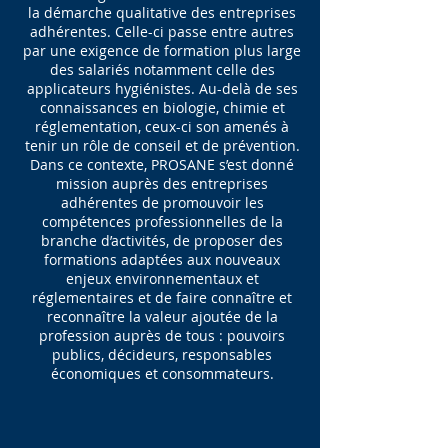
la démarche qualitative des entreprises
adhérentes. Celle-ci passe entre autres
par une exigence de formation plus large
des salariés notamment celle des
applicateurs hygiénistes. Au-delà de ses
connaissances en biologie, chimie et
réglementation, ceux-ci son amenés à
tenir un rôle de conseil et de prévention.
Dans ce contexte, PROSANE s’est donné
mission auprès des entreprises
adhérentes de promouvoir les
compétences professionnelles de la
branche d’activités, de proposer des
formations adaptées aux nouveaux
enjeux environnementaux et
réglementaires et de faire connaître et
reconnaître la valeur ajoutée de la
profession auprès de tous : pouvoirs
publics, décideurs, responsables
économiques et consommateurs.