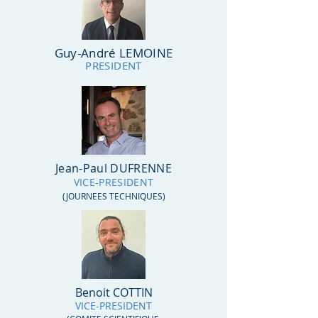
Guy-André LEMOINE
PRESIDENT
Jean-Paul DUFRENNE
VICE-PRESIDENT
(JOURNEES TECHNIQUES
)
Benoit COTTIN
VICE-PRESIDENT