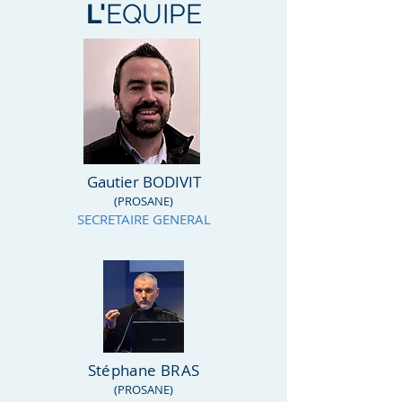
L'
EQUIPE
Gautier BODIVIT
(PROSANE)
SECRETAIRE GENERAL
Stéphane BRAS
(PROSANE)