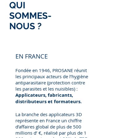
QUI
SOMMES-
NOUS ?
EN FRANCE
Fondée en 1946, PROSANE réunit
les principaux acteurs de l’hygiène
antiparasitaire (protection contre
les parasites et les nuisibles) :
Applicateurs, fabricants,
distributeurs et formateurs.
La branche des applicateurs 3D
représente en France un chiffre
d’affaires global de plus de 500
millions d’ €, réalisé par plus de 1